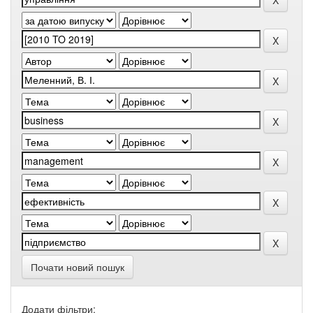
Почати новий пошук
Додати фільтри: