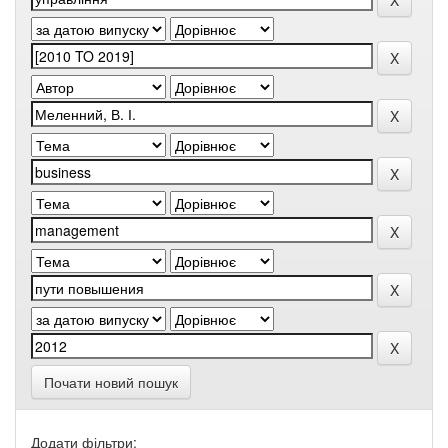
Почати новий пошук
Додати фільтри: