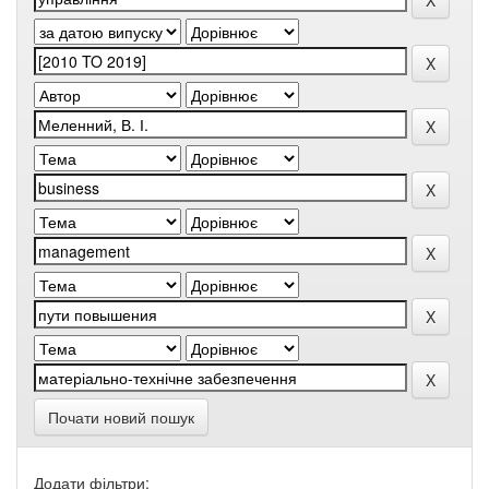
Почати новий пошук
Додати фільтри: