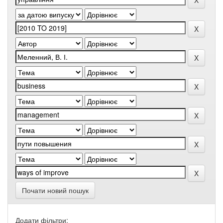
Почати новий пошук
Додати фільтри: