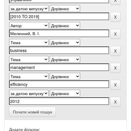
Почати новий пошук
Додати фільтри: