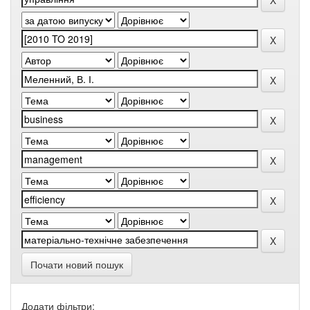
Почати новий пошук
Додати фільтри: