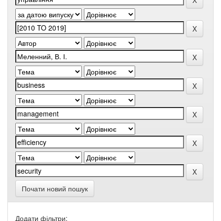
Почати новий пошук
Додати фільтри: