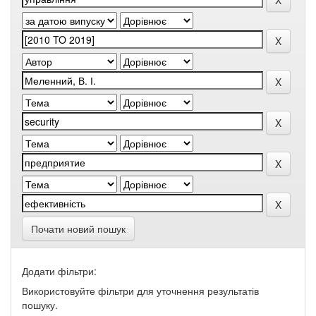
Почати новий пошук
Додати фільтри:
Використовуйте фільтри для уточнення результатів
пошуку.