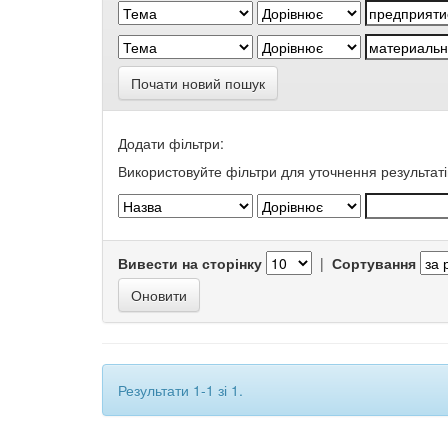
Почати новий пошук
Додати фільтри:
Використовуйте фільтри для уточнення результаті
Вивести на сторінку
|
Сортування
Результати 1-1 зі 1.