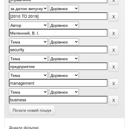
Почати новий пошук
Додати фільтри: