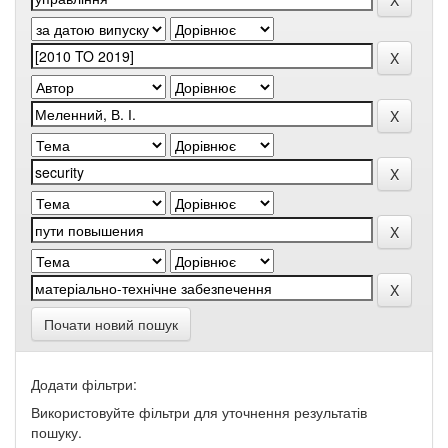
Почати новий пошук
Додати фільтри:
Використовуйте фільтри для уточнення результатів
пошуку.