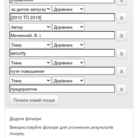
Почати новий пошук
Додати фільтри:
Використовуйте фільтри для уточнення результатів
пошуку.