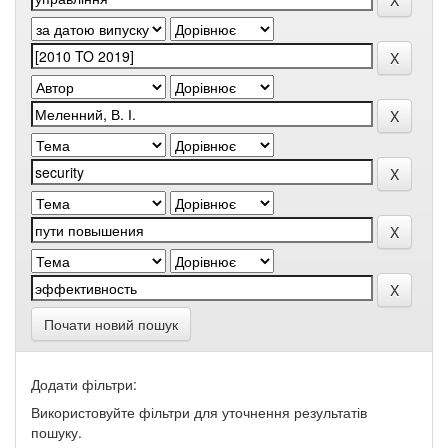
Почати новий пошук
Додати фільтри:
Використовуйте фільтри для уточнення результатів
пошуку.