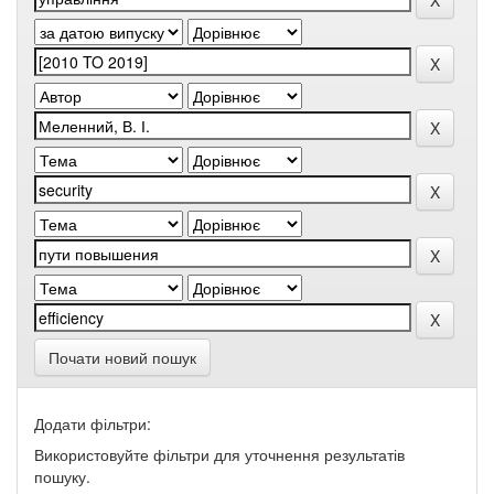
Почати новий пошук
Додати фільтри:
Використовуйте фільтри для уточнення результатів
пошуку.