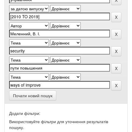
Почати новий пошук
Додати фільтри:
Використовуйте фільтри для уточнення результатів
пошуку.