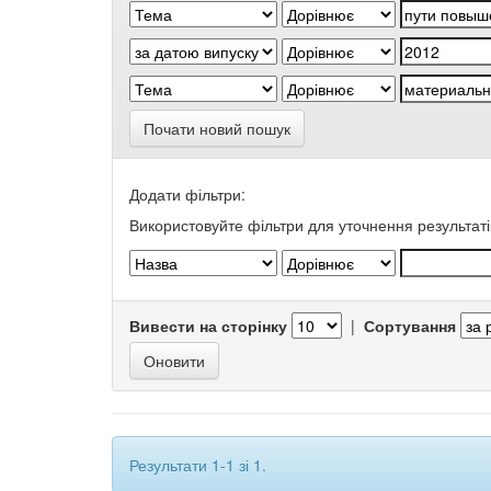
Почати новий пошук
Додати фільтри:
Використовуйте фільтри для уточнення результаті
Вивести на сторінку
|
Сортування
Результати 1-1 зі 1.