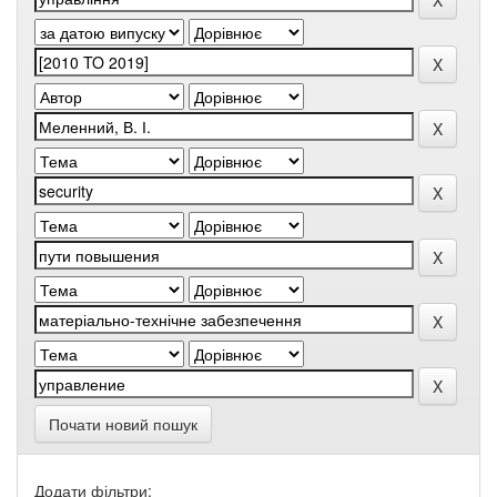
Почати новий пошук
Додати фільтри: