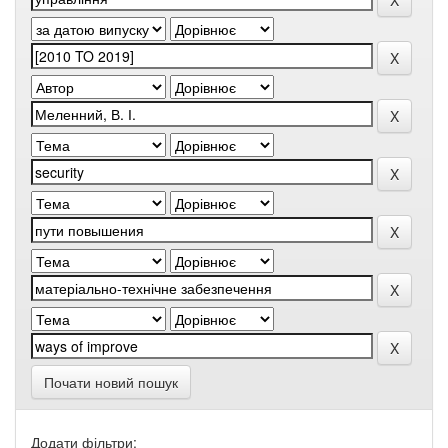
Почати новий пошук
Додати фільтри: