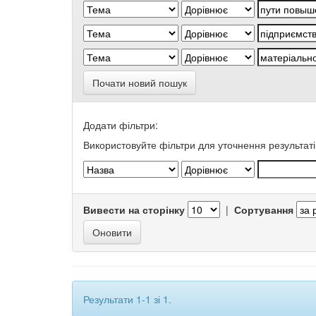
Почати новий пошук
Додати фільтри:
Використовуйте фільтри для уточнення результаті
Вивести на сторінку
|
Сортування
Результати 1-1 зі 1.