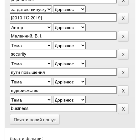
Почати новий пошук
Додати фільтри: