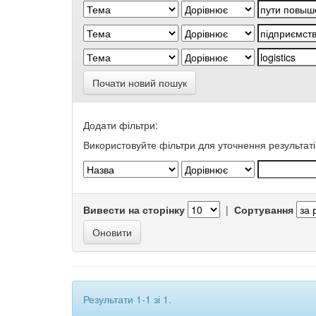
Почати новий пошук
Додати фільтри:
Використовуйте фільтри для уточнення результаті
Вивести на сторінку
|
Сортування
Результати 1-1 зі 1.