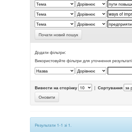
Почати новий пошук
Додати фільтри:
Використовуйте фільтри для уточнення результаті
Вивести на сторінку
|
Сортування
Результати 1-1 зі 1.