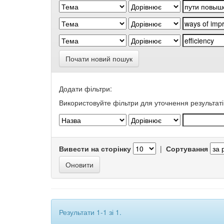
Почати новий пошук
Додати фільтри:
Використовуйте фільтри для уточнення результаті
Вивести на сторінку
|
Сортування
Результати 1-1 зі 1.