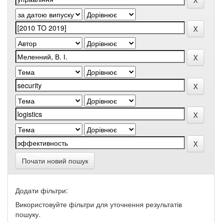
Почати новий пошук
Додати фільтри:
Використовуйте фільтри для уточнення результатів
пошуку.