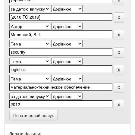
Почати новий пошук
Додати фільтри: