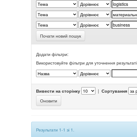
Почати новий пошук
Додати фільтри:
Використовуйте фільтри для уточнення результаті
Вивести на сторінку
|
Сортування
Результати 1-1 зі 1.