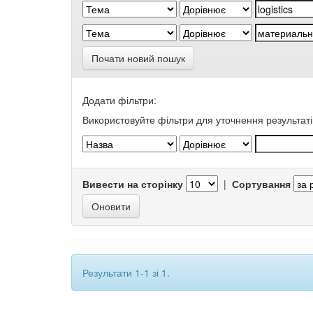
Почати новий пошук
Додати фільтри:
Використовуйте фільтри для уточнення результаті
Вивести на сторінку
|
Сортування
Результати 1-1 зі 1.