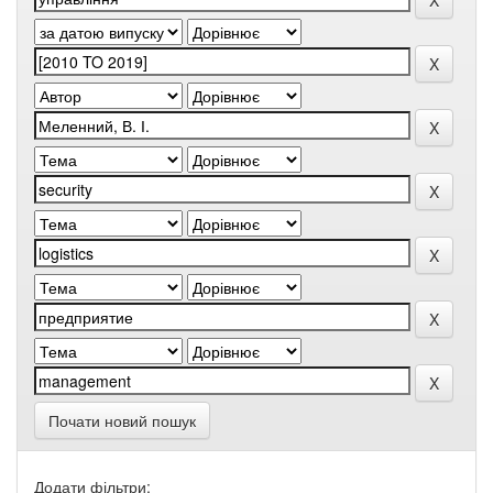
Почати новий пошук
Додати фільтри: