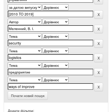
Почати новий пошук
Додати фільтри: