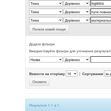
Почати новий пошук
Додати фільтри:
Використовуйте фільтри для уточнення результаті
Вивести на сторінку
|
Сортування
Результати 1-1 зі 1.