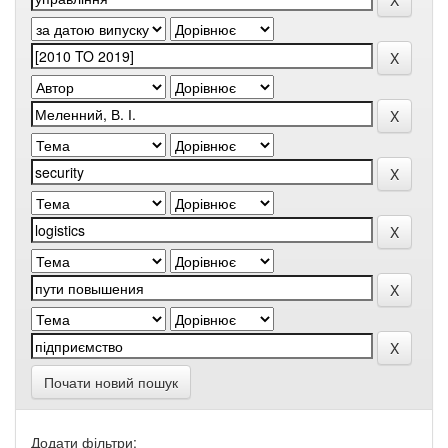
Почати новий пошук
Додати фільтри: