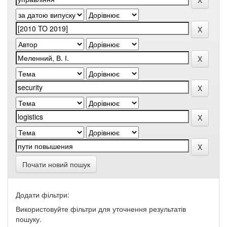
Почати новий пошук
Додати фільтри:
Використовуйте фільтри для уточнення результатів
пошуку.