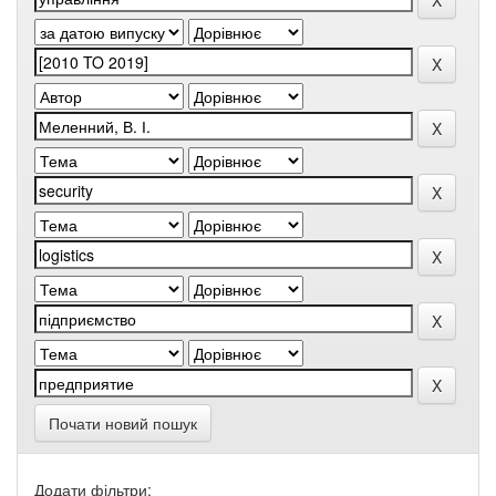
Почати новий пошук
Додати фільтри: