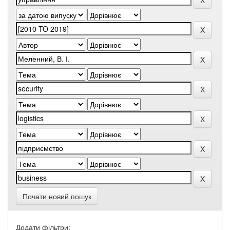
Почати новий пошук
Додати фільтри: