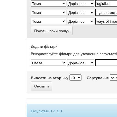
Почати новий пошук
Додати фільтри:
Використовуйте фільтри для уточнення результаті
Вивести на сторінку
|
Сортування
Результати 1-1 зі 1.