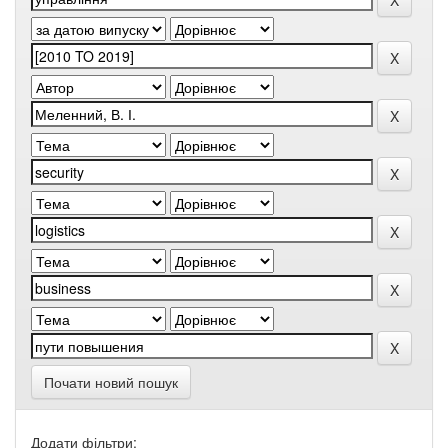
Почати новий пошук
Додати фільтри: