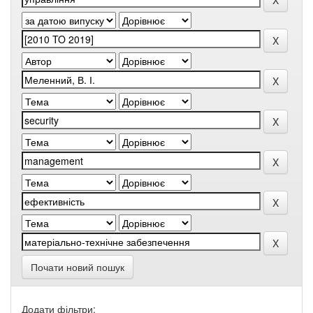
Почати новий пошук
Додати фільтри: