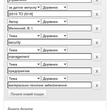
Почати новий пошук
Додати фільтри: