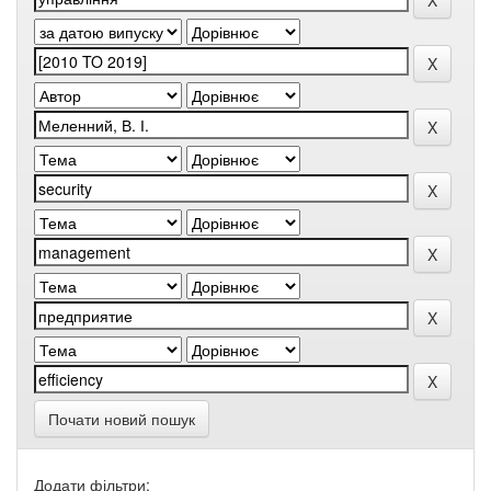
Почати новий пошук
Додати фільтри: