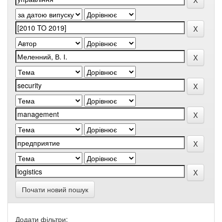
Почати новий пошук
Додати фільтри: