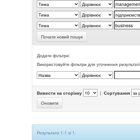
Почати новий пошук
Додати фільтри:
Використовуйте фільтри для уточнення результаті
Вивести на сторінку
|
Сортування
Результати 1-1 зі 1.