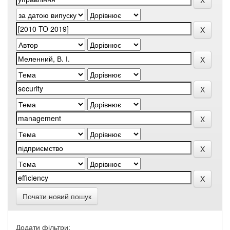
Почати новий пошук
Додати фільтри: