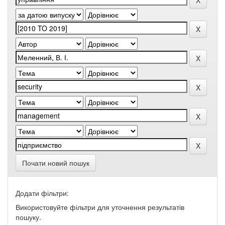
Почати новий пошук
Додати фільтри:
Використовуйте фільтри для уточнення результатів
пошуку.