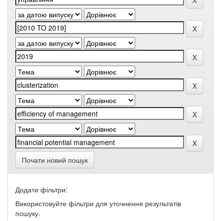
Почати новий пошук
Додати фільтри:
Використовуйте фільтри для уточнення результатів
пошуку.