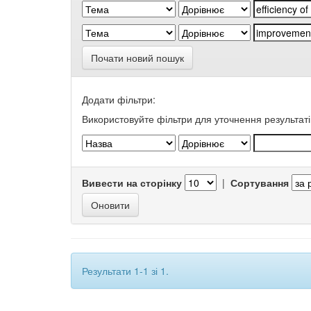
Почати новий пошук
Додати фільтри:
Використовуйте фільтри для уточнення результаті
Вивести на сторінку
|
Сортування
Результати 1-1 зі 1.