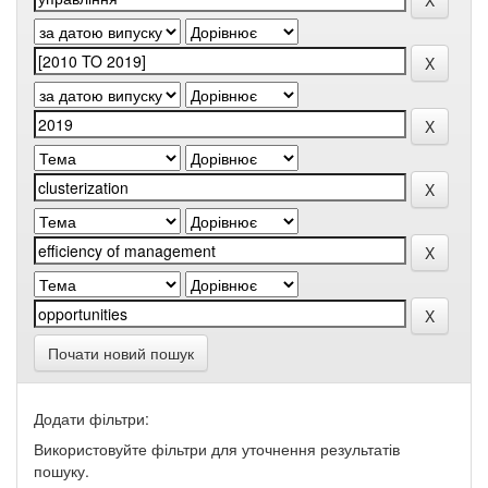
Почати новий пошук
Додати фільтри:
Використовуйте фільтри для уточнення результатів
пошуку.