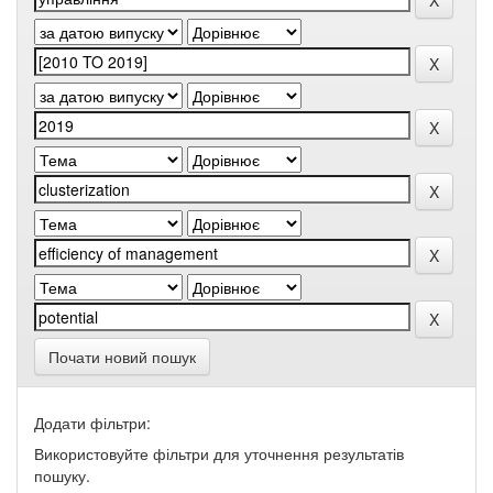
Почати новий пошук
Додати фільтри:
Використовуйте фільтри для уточнення результатів
пошуку.