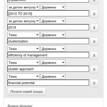
Почати новий пошук
Додати фільтри: