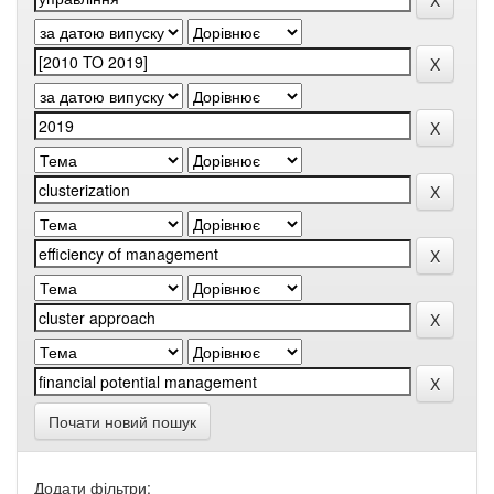
Почати новий пошук
Додати фільтри: