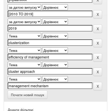
Почати новий пошук
Додати фільтри: